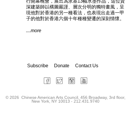
行開幕晚會，展出馮永基13幅水墨作品，這位資
深建築師以構圖嚴謹、層次分明的獨特畫風，呈
現他對於香港的另一種看法，也表現出走過一甲
子的他對於香港六個十年種種變遷的深刻情懷。
....more
Subscribe
Donate
Contact Us
©
2026 Chinese American Arts Council, 456 Broadway, 3rd floor,
New York, NY 10013 - 212.431.9740