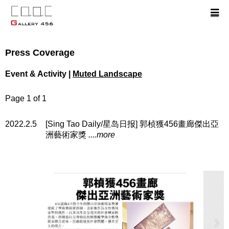
Press Coverage
Event & Activity |
Muted Landscape
Page 1 of 1
2022.2.5
[Sing Tao Daily/星岛日报] 郭桢獲456畫廊傑出亞
洲藝術家獎
....more