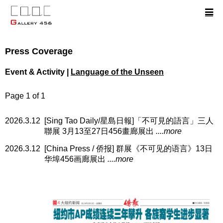
Press Coverage
Event & Activity |
Language of the Unseen
Page 1 of 1
2026.3.12
[Sing Tao Daily/星島日報]「不可見的語言」三人
聯展 3月13至27日456畫廊展出
....more
2026.3.12
[China Press / 侨报] 群展《不可见的语言》13日
华埠456画廊展出
....more