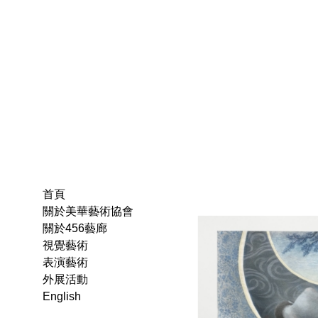
首頁
關於美華藝術協會
關於456藝廊
視覺藝術
表演藝術
外展活動
English