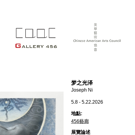
梦之光泽
Joseph Ni
5.8 - 5.22.2026
地點:
456藝廊
展覽論述