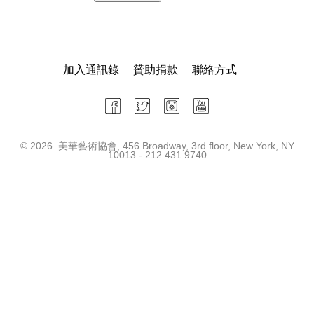
加入通訊錄
贊助捐款
聯絡方式
©
2026 美華藝術協會, 456 Broadway, 3rd floor, New York, NY
10013 - 212.431.9740