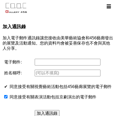
加入通訊錄
加入電子郵件通訊錄讓您接收由美華藝術協會和456藝廊發出
的展覽及活動通知。您的資料均會被妥善保存也不會與其他
人分享。
電子郵件:
姓名稱呼:
✔ 同意接受有關視覺藝術活動包括456藝廊展覽的電子郵件
同意接受有關表演活動包括京劇演出的電子郵件