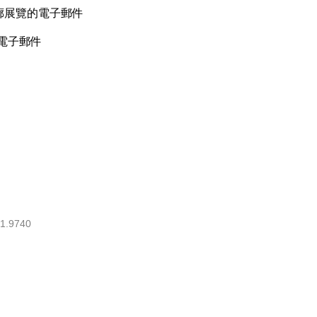
廊展覽的電子郵件
電子郵件
1.9740