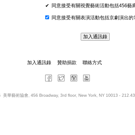
✔ 同意接受有關視覺藝術活動包括456藝
同意接受有關表演活動包括京劇演出的
加入通訊錄
贊助捐款
聯絡方式
 美華藝術協會, 456 Broadway, 3rd floor, New York, NY 10013 - 212.43