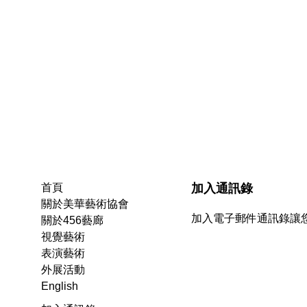
加入通訊錄
首頁
關於美華藝術協會
加入電子郵件通訊錄讓
關於456藝廊
視覺藝術
表演藝術
外展活動
English