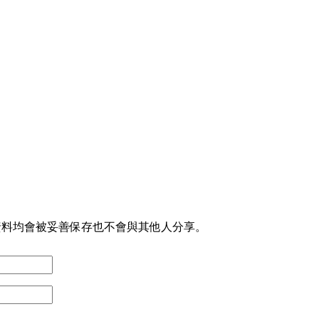
資料均會被妥善保存也不會與其他人分享。