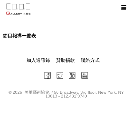
節目報導一覽表
加入通訊錄
贊助捐款
聯絡方式
©
2026 美華藝術協會, 456 Broadway, 3rd floor, New York, NY
10013 - 212.431.9740