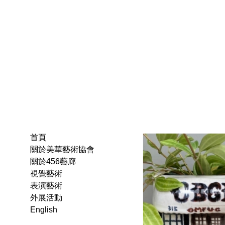
首頁
關於美華藝術協會
關於456藝廊
視覺藝術
表演藝術
外展活動
English