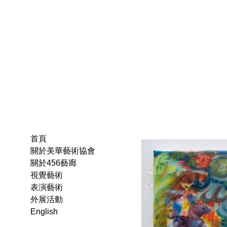
首頁
關於美華藝術協會
關於456藝廊
視覺藝術
表演藝術
外展活動
English