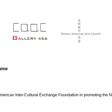
bine
American Inter-Cultural Exchange Foundation in promoting the 