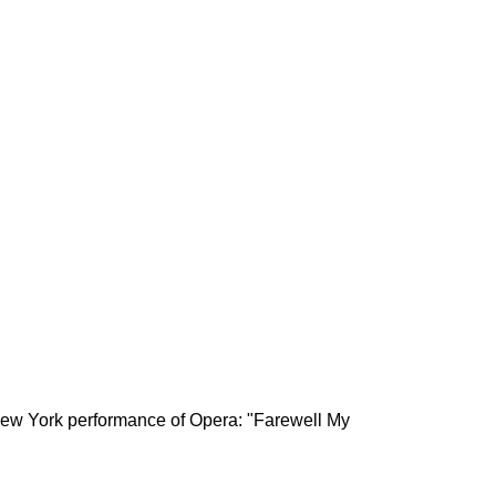
New York performance of Opera: "Farewell My