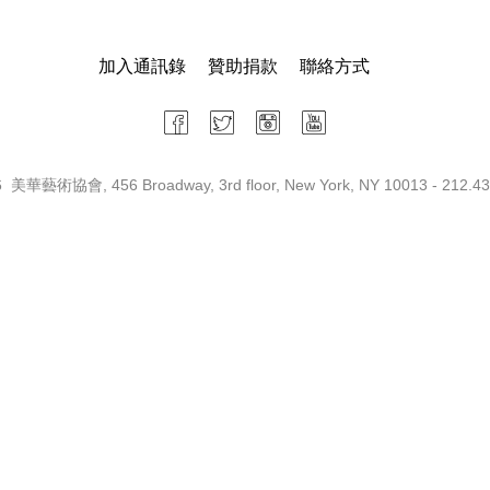
加入通訊錄
贊助捐款
聯絡方式
 美華藝術協會, 456 Broadway, 3rd floor, New York, NY 10013 - 212.43