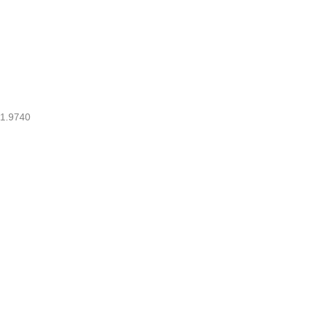
1.9740