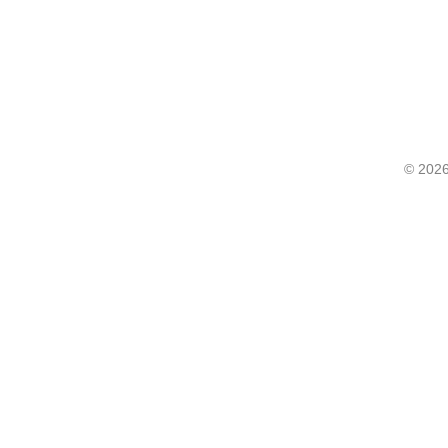
©
2026