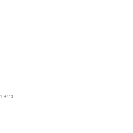
1.9740