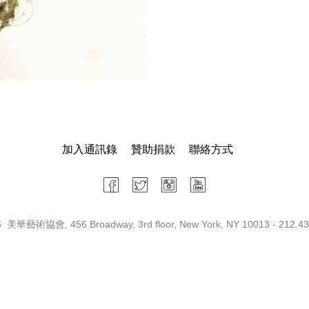
加入通訊錄
贊助捐款
聯絡方式
 美華藝術協會, 456 Broadway, 3rd floor, New York, NY 10013 - 212.43