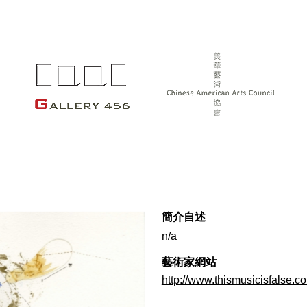
簡介自述
n/a
藝術家網站
http://www.thismusicisfalse.c