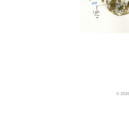
©
2026