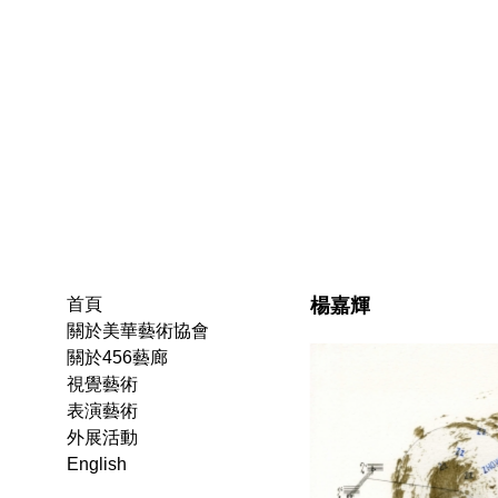
楊嘉輝
首頁
關於美華藝術協會
關於456藝廊
視覺藝術
表演藝術
外展活動
English