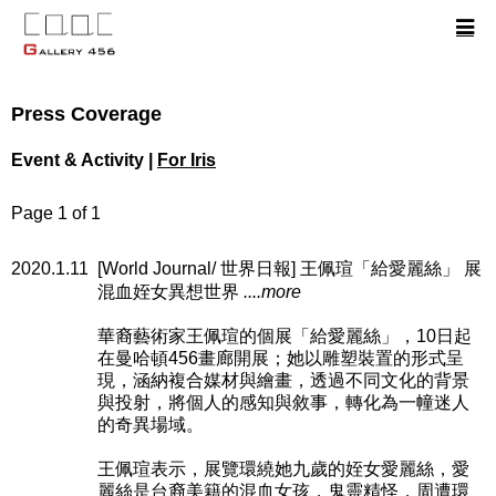
Press Coverage
Event & Activity |
For Iris
Page 1 of 1
2020.1.11
[World Journal/ 世界日報] 王佩瑄「給愛麗絲」 展
混血姪女異想世界
....more
華裔藝術家王佩瑄的個展「給愛麗絲」，10日起
在曼哈頓456畫廊開展；她以雕塑裝置的形式呈
現，涵納複合媒材與繪畫，透過不同文化的背景
與投射，將個人的感知與敘事，轉化為一幢迷人
的奇異場域。
王佩瑄表示，展覽環繞她九歲的姪女愛麗絲，愛
麗絲是台裔美籍的混血女孩，鬼靈精怪，周遭環