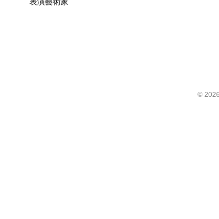
表演藝術家
©
2026