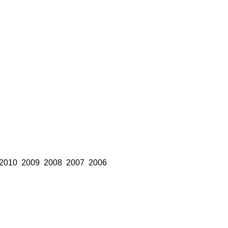
2010
2009
2008
2007
2006