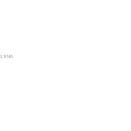
1.9740