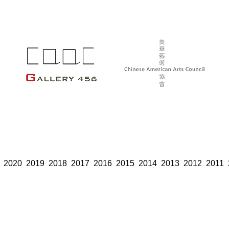
2020
2019
2018
2017
2016
2015
2014
2013
2012
2011