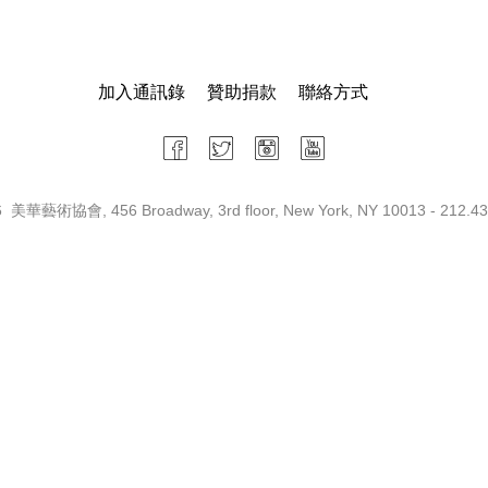
加入通訊錄
贊助捐款
聯絡方式
 美華藝術協會, 456 Broadway, 3rd floor, New York, NY 10013 - 212.43