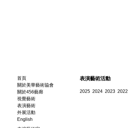
表演藝術活動
首頁
關於美華藝術協會
2025
2024
2023
2022
關於456藝廊
視覺藝術
表演藝術
外展活動
English