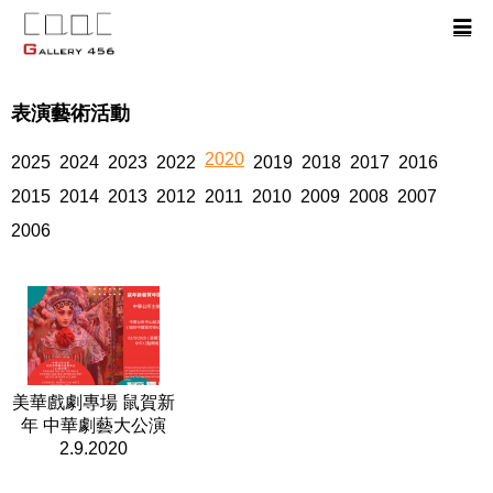
表演藝術活動
2020
2025
2024
2023
2022
2019
2018
2017
2016
2015
2014
2013
2012
2011
2010
2009
2008
2007
2006
美華戲劇專場 鼠賀新
年 中華劇藝大公演
2.9.2020