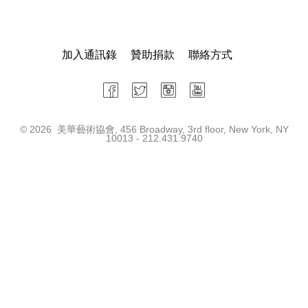
加入通訊錄
贊助捐款
聯絡方式
©
2026 美華藝術協會, 456 Broadway, 3rd floor, New York, NY
10013 - 212.431.9740