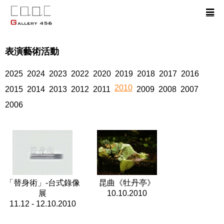
表演藝術活動
2025
2024
2023
2022
2020
2019
2018
2017
2016
2010
2015
2014
2013
2012
2011
2009
2008
2007
2006
「替身術」-台式錄像
昆曲《牡丹亭》
展
10.10.2010
11.12 - 12.10.2010