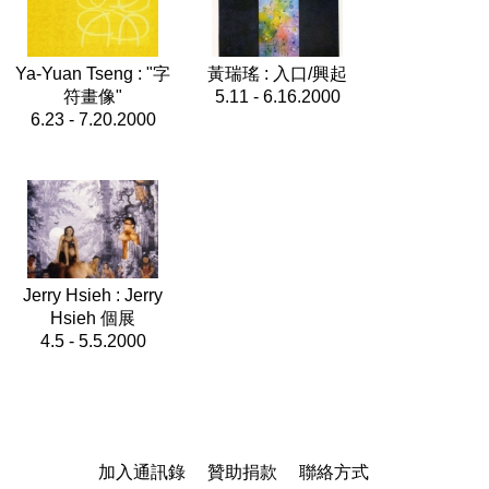
Ya-Yuan Tseng : "字
黃瑞瑤 : 入口/興起
符畫像"
5.11 - 6.16.2000
6.23 - 7.20.2000
Jerry Hsieh : Jerry
Hsieh 個展
4.5 - 5.5.2000
加入通訊錄
贊助捐款
聯絡方式