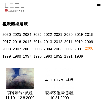
視覺藝術展覽
2026
2025
2024
2023
2022
2021
2020
2019
2018
2017
2016
2015
2014
2013
2012
2011
2010
2009
2000
2008
2007
2006
2005
2004
2003
2002
2001
1999
1998
1997
1996
1993
1992
1991
1989
項陳希玲 : 航程
藝術家聯展: 形體
11.10 - 12.8.2000
10.31.2000