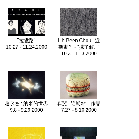
"拉撒路"
Lih-Been Chou : 近
10.27 - 11.24.2000
期畫作 - "據了解..."
10.3 - 11.3.2000
趙永恕 : 納米的世界
崔斐 : 近期粘土作品
9.8 - 9.29.2000
7.27 - 8.10.2000