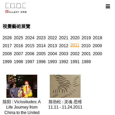
視覺藝術展覽
2026
2025
2024
2023
2022
2021
2020
2019
2018
2011
2017
2016
2015
2014
2013
2012
2010
2009
2008
2007
2006
2005
2004
2003
2002
2001
2000
1999
1998
1997
1996
1993
1992
1991
1989
陈阳 : Vicissitudes: A
陈劲松 : 灵魂·思维
Life Journey from
11.11 - 11.24.2011
China to the United