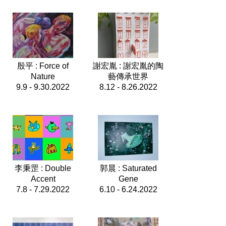
殷平 : Force of
謝宏胤 : 謝宏胤的陶
Nature
藝傳承世界
9.9 - 9.30.2022
8.12 - 8.26.2022
李秉罡 : Double
郭晨 : Saturated
Accent
Gene
7.8 - 7.29.2022
6.10 - 6.24.2022