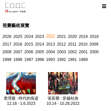
視覺藝術展覽
2022
2026
2025
2024
2023
2021
2020
2019
2018
2017
2016
2015
2014
2013
2012
2011
2010
2009
2008
2007
2006
2005
2004
2003
2002
2001
2000
1999
1998
1997
1996
1993
1992
1991
1989
查理龐 : 時代的痕迹
張富榮 : 穿越枯海
12.16 - 1.6.2023
10.14 - 10.28.2022